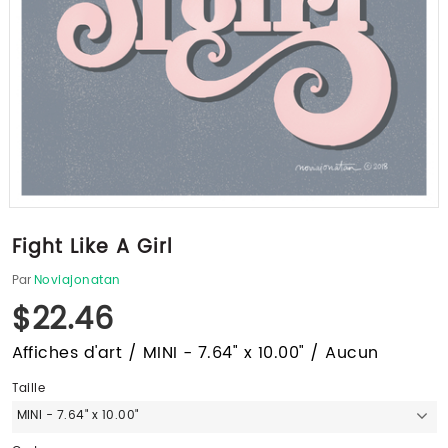
Fight Like A Girl
Par
Noviajonatan
$22.46
Affiches d'art / MINI - 7.64" x 10.00" / Aucun
Taille
MINI - 7.64" x 10.00"