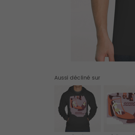
Aussi décliné sur