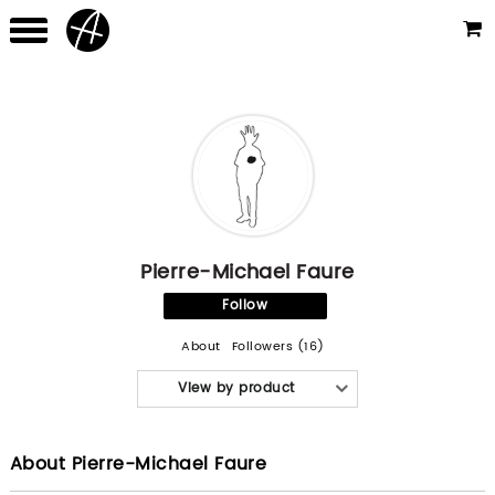
Pierre-Michael Faure
Follow
About
Followers (16)
View by product
About Pierre-Michael Faure