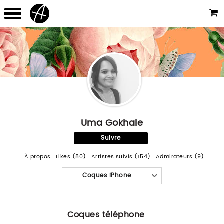
Uma Gokhale
Suivre
À propos
Likes (80)
Artistes suivis (154)
Admirateurs (9)
Coques iPhone
Coques téléphone