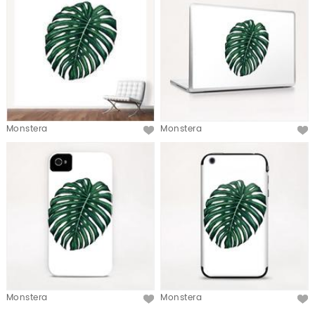
Monstera
Monstera
Monstera
Monstera