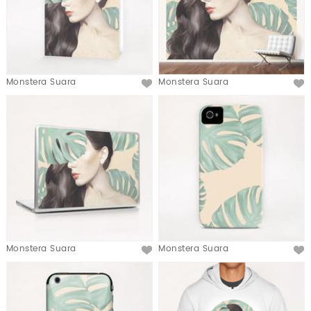
Monstera Suara
Monstera Suara
Monstera Suara
Monstera Suara