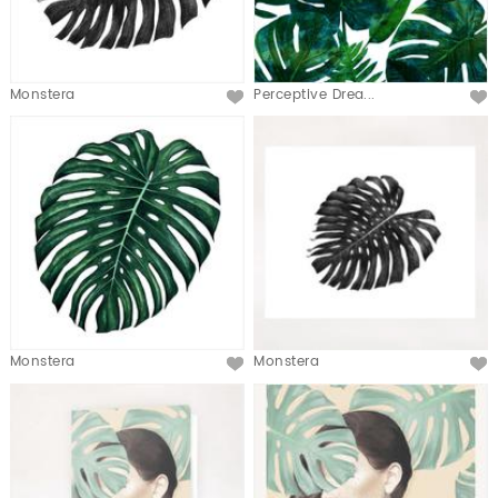
Monstera
Perceptive Drea...
Monstera
Monstera