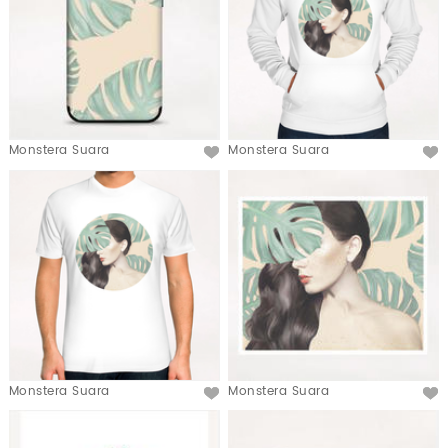
Monstera Suara
Monstera Suara
Monstera Suara
Monstera Suara