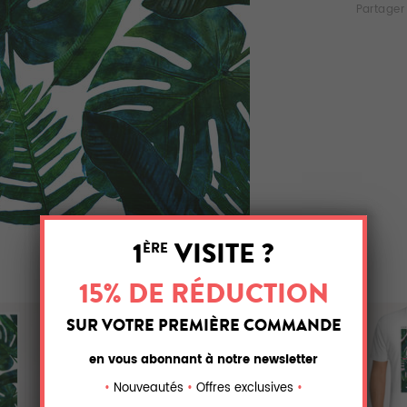
Partager