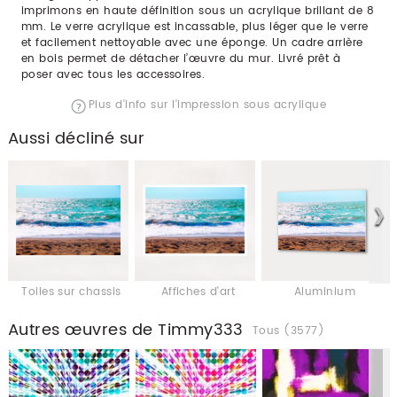
imprimons en haute définition sous un acrylique brillant de 8
mm. Le verre acrylique est incassable, plus léger que le verre
et facilement nettoyable avec une éponge. Un cadre arrière
en bois permet de détacher l’œuvre du mur. Livré prêt à
poser avec tous les accessoires.
Plus d'info sur l'impression sous acrylique
Aussi décliné sur
Toiles sur chassis
Affiches d'art
Aluminium
Autres œuvres de Timmy333
Tous (3577)