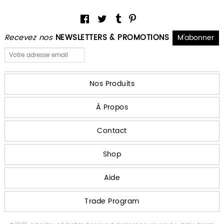
Recevez nos
NEWSLETTERS & PROMOTIONS
Nos Produits
À Propos
Contact
Shop
Aide
Trade Program