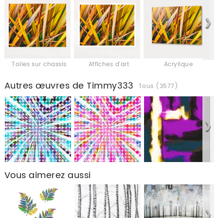
Toiles sur chassis
Affiches d'art
Acrylique
Autres œuvres de Timmy333
Tous (3577)
Vous aimerez aussi