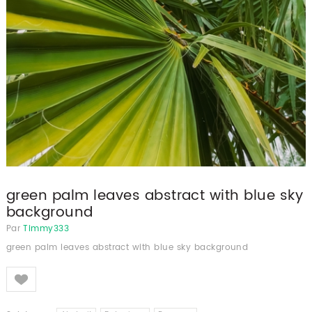
green palm leaves abstract with blue sky
background
Par
Timmy333
green palm leaves abstract with blue sky background
Like