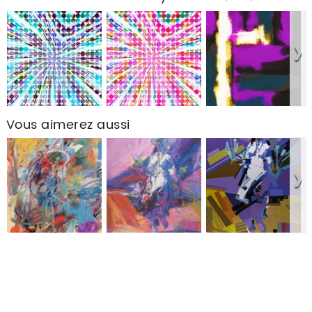
Vous aimerez aussi