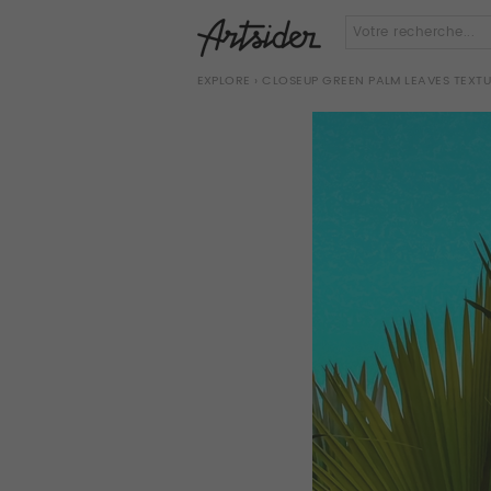
EXPLORE
› CLOSEUP GREEN PALM LEAVES TEX