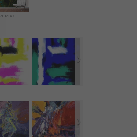
Murales