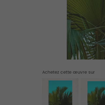
Achetez cette œuvre sur