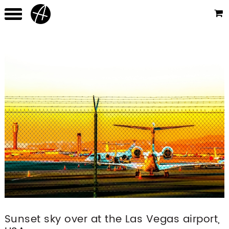
Sunset sky over at the Las Vegas airport,