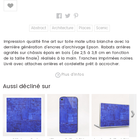
Like
Abstract
Architecture
Places
Scenic
Impression qualité fine art sur toile mate ultra blanche avec la
dernière génération d’encres d’archivage Epson. Rabats arrières
agrafés sur châssis épais en bois (de 2,5 à 3,8 cm en fonction
de la taille finale) réalisés à la main. Tranches imprimées noires.
Livré avec attaches arrières et cordelette prêt à accrocher.
Plus d'infos
Aussi décliné sur