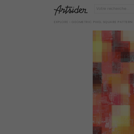
EXPLORE
› GEOMETRIC PIXEL SQUARE PATTER