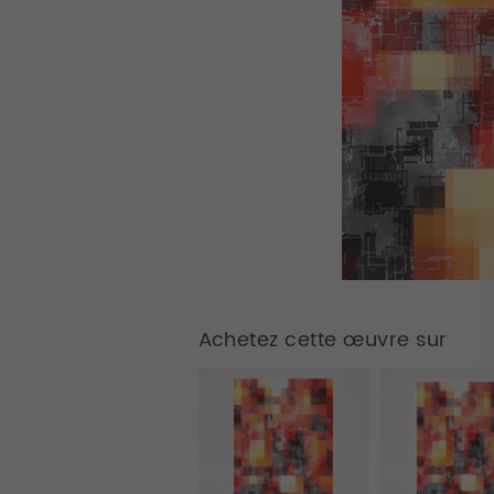
Achetez cette œuvre sur