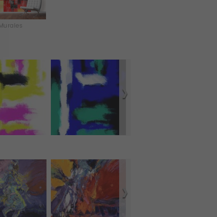
Murales