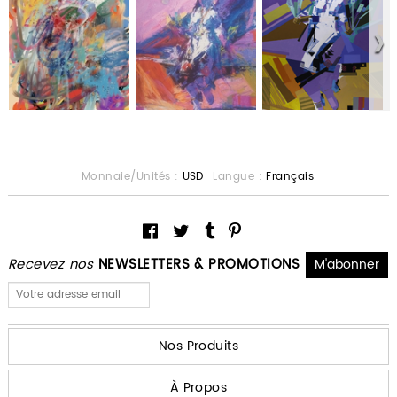
Monnaie/Unités :
USD
Langue :
Français
Recevez nos
NEWSLETTERS & PROMOTIONS
Nos Produits
À Propos