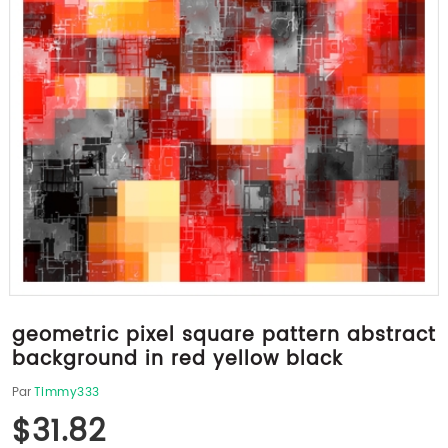
geometric pixel square pattern abstract
background in red yellow black
Par
Timmy333
$31.82