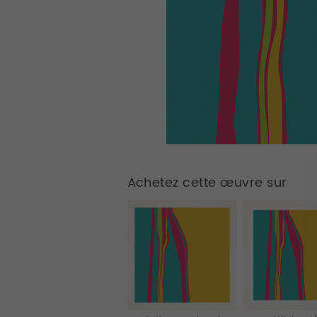
Achetez cette œuvre sur