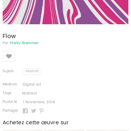
Flow
Par
Shelly Bremmer
Like
Sujets
Abstrait
Medium
Digital Art
Tags
Abstract
Posté le
1 Novembre, 2014
Partager
Achetez cette œuvre sur