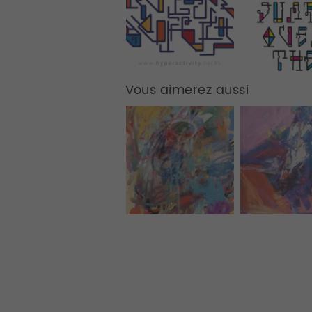
Vous aimerez aussi