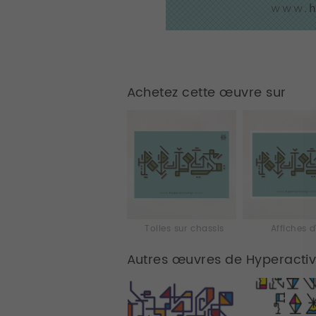
Achetez cette œuvre sur
Toiles sur chassis
Affiches d
Autres œuvres de Hyperactiv