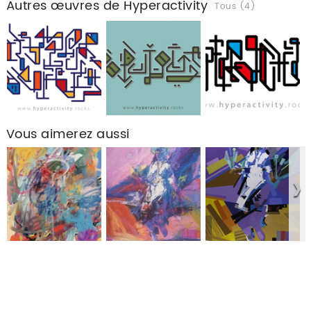
Autres œuvres de Hyperactivity
Tous (4)
Vous aimerez aussi