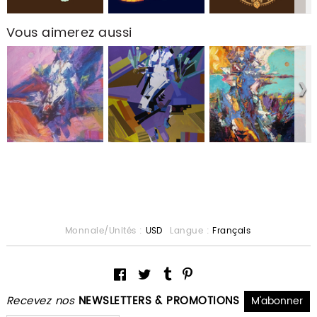
Vous aimerez aussi
Monnaie/Unités :
USD
Langue :
Français
Recevez nos
NEWSLETTERS & PROMOTIONS