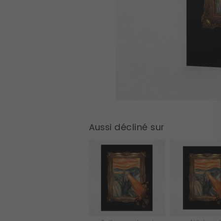
Aussi décliné sur