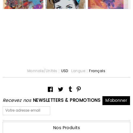
Monnaie/Unités :
USD
Langue :
Français
Recevez nos
NEWSLETTERS & PROMOTIONS
Nos Produits