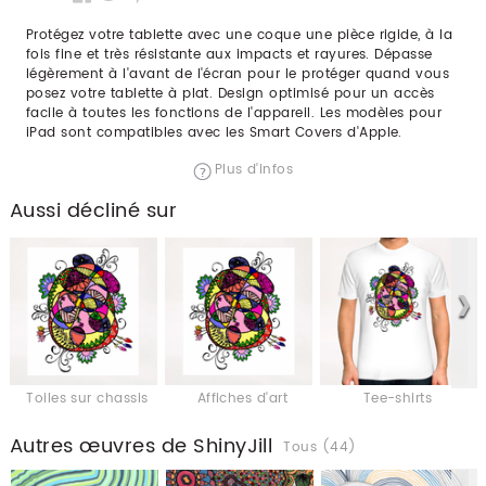
Protégez votre tablette avec une coque une pièce rigide, à la
fois fine et très résistante aux impacts et rayures. Dépasse
légèrement à l'avant de l'écran pour le protéger quand vous
posez votre tablette à plat. Design optimisé pour un accès
facile à toutes les fonctions de l'appareil. Les modèles pour
iPad sont compatibles avec les Smart Covers d'Apple.
Plus d'infos
Aussi décliné sur
Toiles sur chassis
Affiches d'art
Tee-shirts
Autres œuvres de ShinyJill
Tous (44)