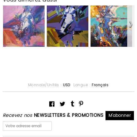
Monnaie/Unités :
USD
Langue :
Français
Recevez nos
NEWSLETTERS & PROMOTIONS