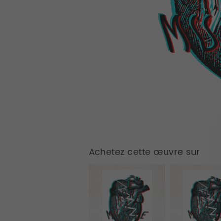
Achetez cette œuvre sur