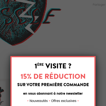
Partager