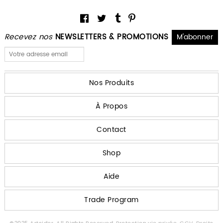
Recevez nos
NEWSLETTERS & PROMOTIONS
Nos Produits
À Propos
Contact
Shop
Aide
Trade Program