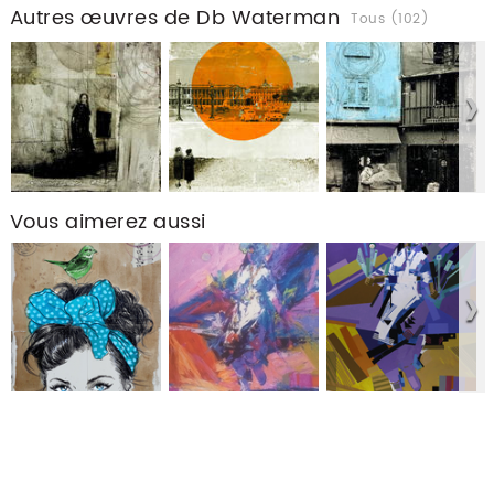
Autres œuvres de Db Waterman
Tous (102)
Vous aimerez aussi