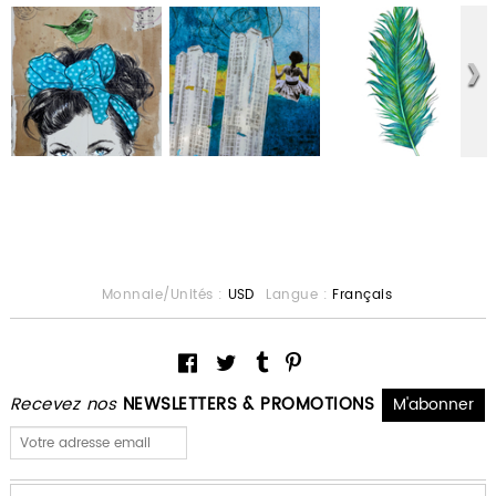
Monnaie/Unités :
USD
Langue :
Français
Recevez nos
NEWSLETTERS & PROMOTIONS