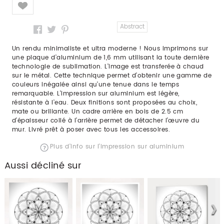
Like
Abstract
Un rendu minimaliste et ultra moderne ! Nous imprimons sur
une plaque d’aluminium de 1,6 mm utilisant la toute dernière
technologie de sublimation. L’image est transferée à chaud
sur le métal. Cette technique permet d’obtenir une gamme de
couleurs inégalée ainsi qu’une tenue dans le temps
remarquable. L’impression sur aluminium est légère,
résistante à l’eau. Deux finitions sont proposées au choix,
mate ou brillante. Un cadre arrière en bois de 2.5 cm
d’épaisseur collé à l’arrière permet de détacher l’œuvre du
mur. Livré prêt à poser avec tous les accessoires.
Plus d'info sur l'impression sur aluminium
Aussi décliné sur