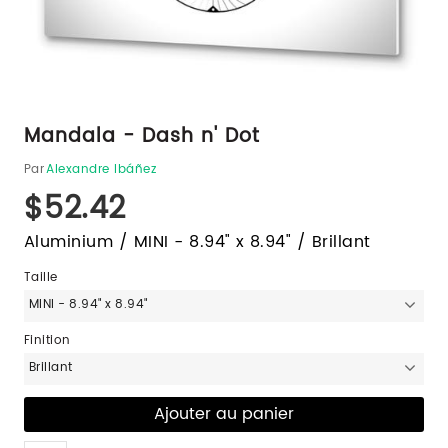
Mandala - Dash n' Dot
Par
Alexandre Ibáñez
$52.42
Aluminium / MINI - 8.94" x 8.94" / Brillant
Taille
MINI - 8.94" x 8.94"
Finition
Brillant