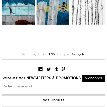
Monnaie/Unités :
USD
Langue :
Français
Recevez nos
NEWSLETTERS & PROMOTIONS
Nos Produits