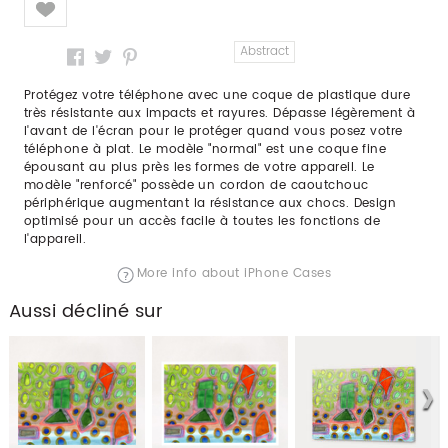
Abstract
Protégez votre téléphone avec une coque de plastique dure
très résistante aux impacts et rayures. Dépasse légèrement à
l'avant de l'écran pour le protéger quand vous posez votre
téléphone à plat. Le modèle "normal" est une coque fine
épousant au plus près les formes de votre appareil. Le
modèle "renforcé" possède un cordon de caoutchouc
périphérique augmentant la résistance aux chocs. Design
optimisé pour un accès facile à toutes les fonctions de
l'appareil.
More info about iPhone Cases
Aussi décliné sur