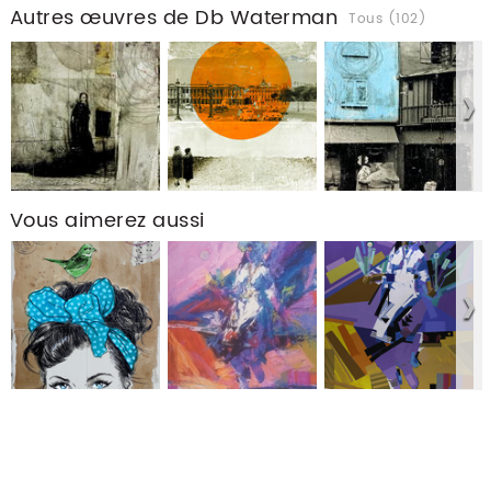
Autres œuvres de Db Waterman
Tous (102)
Vous aimerez aussi