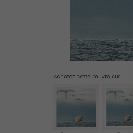
Achetez cette œuvre sur