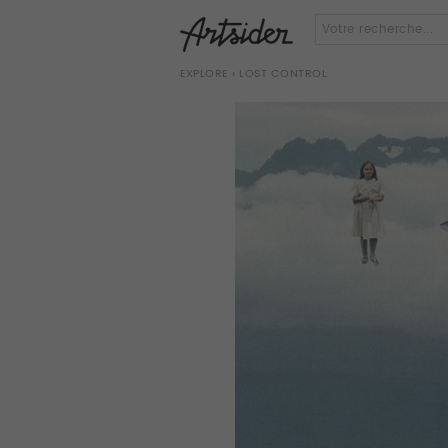
EXPLORE
› LOST CONTROL