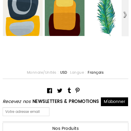
Monnaie/Unités :
USD
Langue :
Français
Recevez nos
NEWSLETTERS & PROMOTIONS
Nos Produits