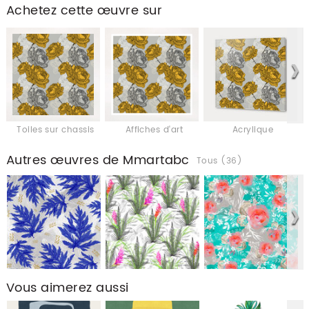
Achetez cette œuvre sur
Toiles sur chassis
Affiches d'art
Acrylique
Autres œuvres de Mmartabc
Tous (36)
Vous aimerez aussi