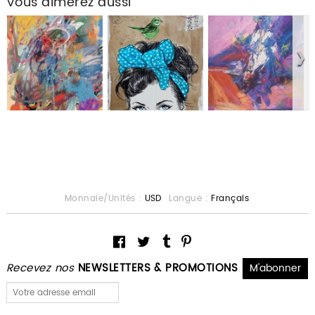
Vous aimerez aussi
Monnaie/Unités :
USD
Langue :
Français
Recevez nos
NEWSLETTERS & PROMOTIONS