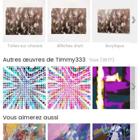
Toiles sur chassis
Affiches d'art
Acrylique
Autres œuvres de Timmy333
Tous (3577)
Vous aimerez aussi