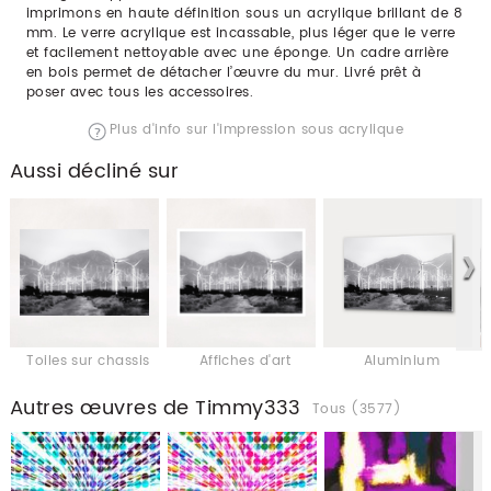
imprimons en haute définition sous un acrylique brillant de 8
mm. Le verre acrylique est incassable, plus léger que le verre
et facilement nettoyable avec une éponge. Un cadre arrière
en bois permet de détacher l’œuvre du mur. Livré prêt à
poser avec tous les accessoires.
Plus d'info sur l'impression sous acrylique
Aussi décliné sur
Toiles sur chassis
Affiches d'art
Aluminium
Autres œuvres de Timmy333
Tous (3577)