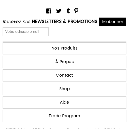
Recevez nos
NEWSLETTERS & PROMOTIONS
Nos Produits
À Propos
Contact
Shop
Aide
Trade Program