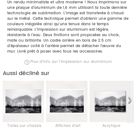
Un rendu minimaliste et ultra moderne ! Nous imprimons sur
une plaque d’aluminium de 1,6 mm utilisant la toute dernière
technologie de sublimation. L’image est transferée à chaud
sur le métal. Cette technique permet d’obtenir une gamme de
couleurs inégalée ainsi qu’une tenue dans le temps
remarquable. L’impression sur aluminium est légère,
résistante à l’eau. Deux finitions sont proposées au choix,
mate ou brillante. Un cadre arrière en bois de 2.5 cm
d’épaisseur collé à l’arrière permet de détacher l’œuvre du
mur. Livré prêt à poser avec tous les accessoires.
Plus d'info sur l'impression sur aluminium
Aussi décliné sur
Toiles sur chassis
Affiches d'art
Acrylique