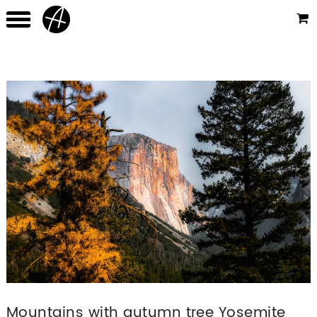
Mountains with autumn tree Yosemite