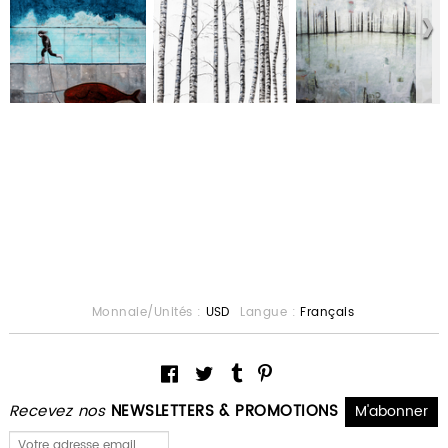
Monnaie/Unités :
USD
Langue :
Français
Recevez nos
NEWSLETTERS & PROMOTIONS