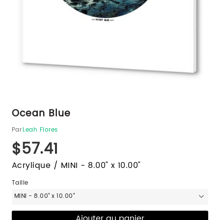
Ocean Blue
Par
Leah Flores
$57.41
Acrylique / MINI - 8.00" x 10.00"
Taille
MINI - 8.00" x 10.00"