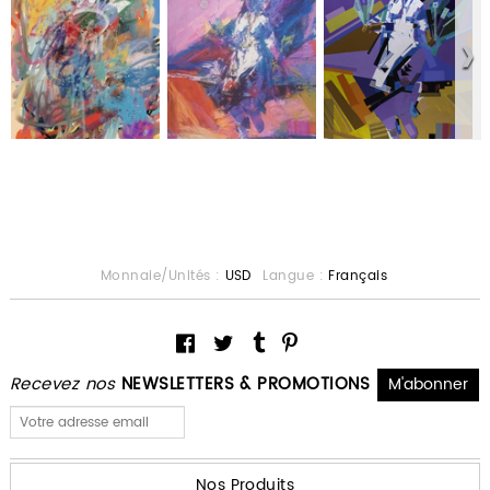
Monnaie/Unités :
USD
Langue :
Français
Recevez nos
NEWSLETTERS & PROMOTIONS
Nos Produits