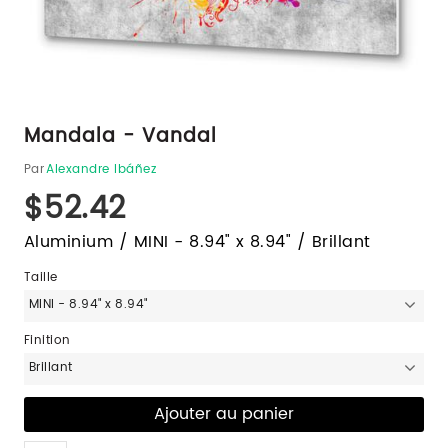
Mandala - Vandal
Par
Alexandre Ibáñez
$52.42
Aluminium / MINI - 8.94" x 8.94" / Brillant
Taille
MINI - 8.94" x 8.94"
Finition
Brillant