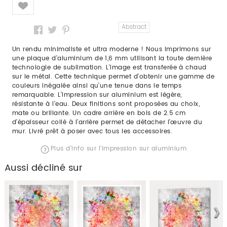
Like
Abstract
Un rendu minimaliste et ultra moderne ! Nous imprimons sur
une plaque d’aluminium de 1,6 mm utilisant la toute dernière
technologie de sublimation. L’image est transferée à chaud
sur le métal. Cette technique permet d’obtenir une gamme de
couleurs inégalée ainsi qu’une tenue dans le temps
remarquable. L’impression sur aluminium est légère,
résistante à l’eau. Deux finitions sont proposées au choix,
mate ou brillante. Un cadre arrière en bois de 2.5 cm
d’épaisseur collé à l’arrière permet de détacher l’œuvre du
mur. Livré prêt à poser avec tous les accessoires.
Plus d'info sur l'impression sur aluminium
Aussi décliné sur