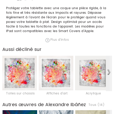
Protégez votre tablette avec une coque une pièce rigide, à la
fois fine et très résistante aux impacts et rayures. Dépasse
légèrement à l'avant de l'écran pour le protéger quand vous
posez votre tablette à plat. Design optimisé pour un accès
facile à toutes les fonctions de l'appareil. Les modèles pour
iPad sont compatibles avec les Smart Covers d'Apple.
Plus d'infos
Aussi décliné sur
Toiles sur chassis
Affiches d'art
Acrylique
Autres œuvres de Alexandre Ibáñez
Tous (14)