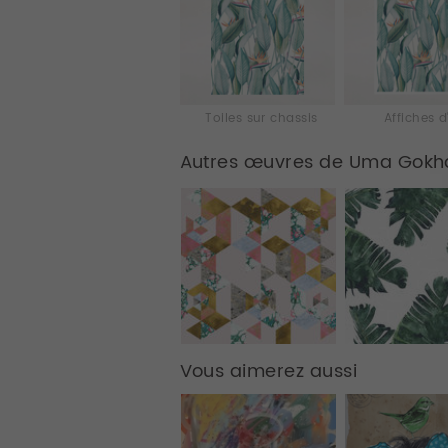
Toiles sur chassis
Affiches d
Autres œuvres de Uma Gokh
Vous aimerez aussi