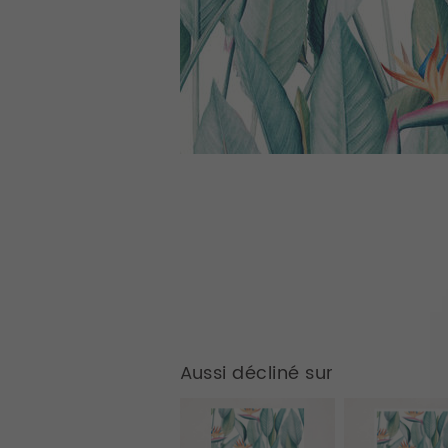
Aussi décliné sur