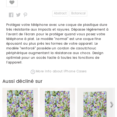
Abstract
Botanical
Protégez votre téléphone avec une coque de plastique dure
très résistante aux impacts et rayures. Dépasse légèrement à
l'avant de l'écran pour le protéger quand vous posez votre
téléphone à plat. Le modèle "normal" est une coque fine
épousant au plus près les formes de votre appareil. Le
modèle "renforcé" possède un cordon de caoutchouc
périphérique augmentant la résistance aux chocs. Design
optimisé pour un accès facile à toutes les fonctions de
l'appareil.
More info about iPhone Cases
Aussi décliné sur