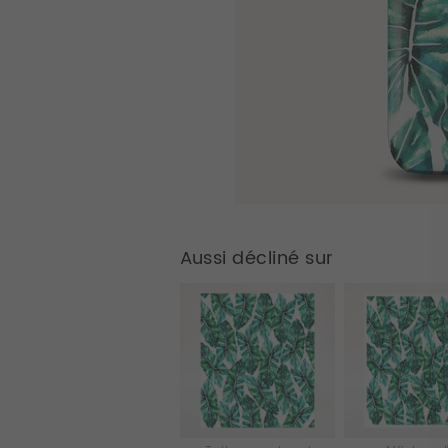
Aussi décliné sur