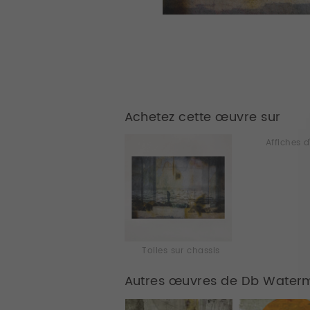
Achetez cette œuvre sur
Affiches d
Toiles sur chassis
Autres œuvres de Db Water