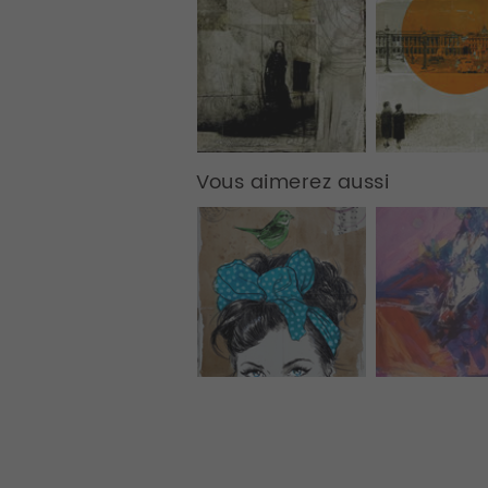
Vous aimerez aussi