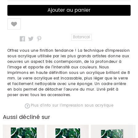
Like
Botanical
Offrez vous une finition tendance ! La technique d’impression
sous acrylique utilisée par les plus grands artistes donne aux
oeuvres un aspect très contemporain, de la profondeur à
l’image et apporte de l’intensité aux couleurs. Nous
imprimons en haute définition sous un acrylique brillant de 8
mm. Le verre acrylique est incassable, plus léger que le verre
et facilement nettoyable avec une éponge. Un cadre arrière
en bois permet de détacher l’œuvre du mur. Livré prêt à
poser avec tous les accessoires.
Plus d'info sur l'impression sous acrylique
Aussi décliné sur