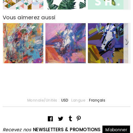
Vous aimerez aussi
Monnaie/Unités :
USD
Langue :
Français
Recevez nos
NEWSLETTERS & PROMOTIONS